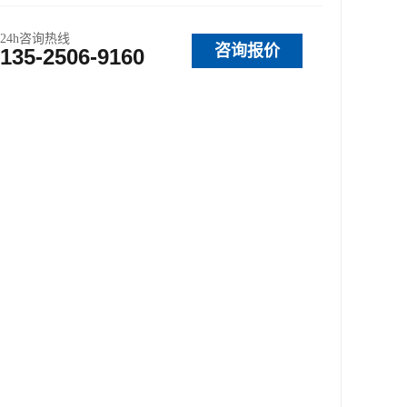
24h咨询热线
咨询报价
135-2506-9160