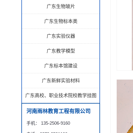
广东生物玻片
广东生物标本类
广东实验仪器
广东教学模型
广东标本馆建设
广东新鲜实验材料
广东高校、职业技术院校教学挂图
河南雨林教育工程有限公司
手机： 135-2506-9160