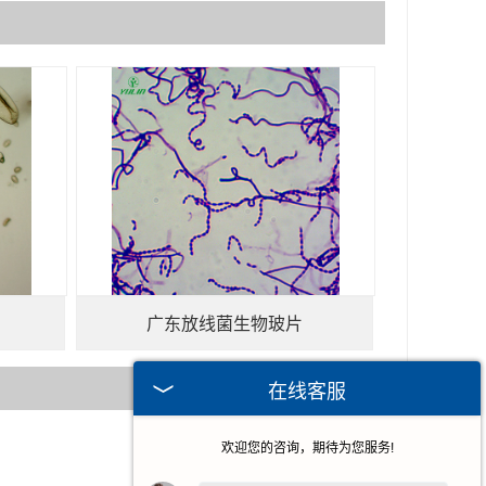
广东放线菌生物玻片
在线客服
欢迎您的咨询，期待为您服务!
2026-08-06