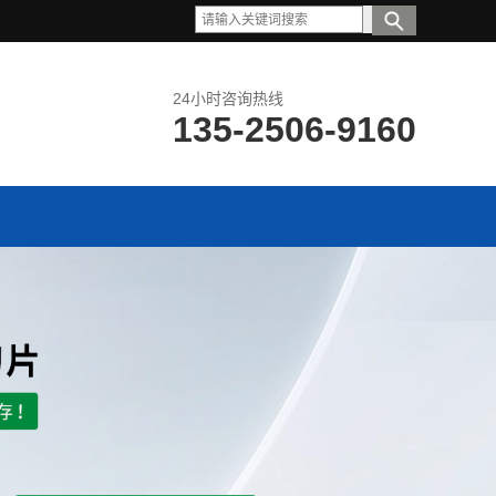
24小时咨询热线
135-2506-9160