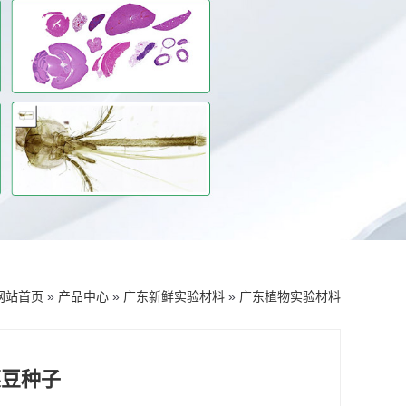
网站首页
»
产品中心
»
广东新鲜实验材料
»
广东植物实验材料
菜豆种子