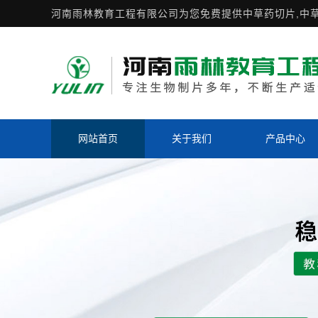
河南雨林教育工程有限公司为您免费提供
中草药切片
,中
网站首页
关于我们
产品中心