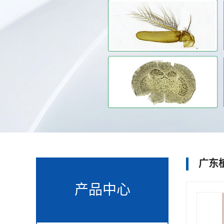
广东
产品中心