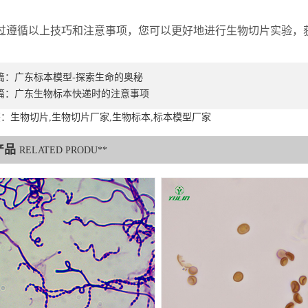
循以上技巧和注意事项，您可以更好地进行生物切片实验，获
篇：
广东标本模型-探索生命的奥秘
篇：
广东生物标本快递时的注意事项
：生物切片,生物切片厂家,生物标本,标本模型厂家
产品
RELATED PRODU**