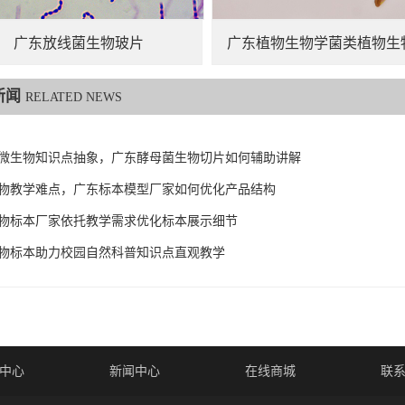
广东放线菌生物玻片
广东植物生物学菌类植物生
新闻
RELATED NEWS
微生物知识点抽象，广东酵母菌生物切片如何辅助讲解
物教学难点，广东标本模型厂家如何优化产品结构
物标本厂家依托教学需求优化标本展示细节
物标本助力校园自然科普知识点直观教学
中心
新闻中心
在线商城
联