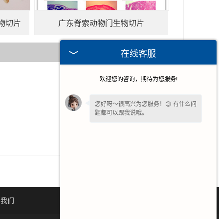
物切片
广东脊索动物门生物切片
在线客服
欢迎您的咨询，期待为您服务!
2026-07-16
2026-06-25
您好呀～很高兴为您服务！😊 有什么问
题都可以跟我说哦。
2026-06-18
2026-06-04
系我们
网站地图