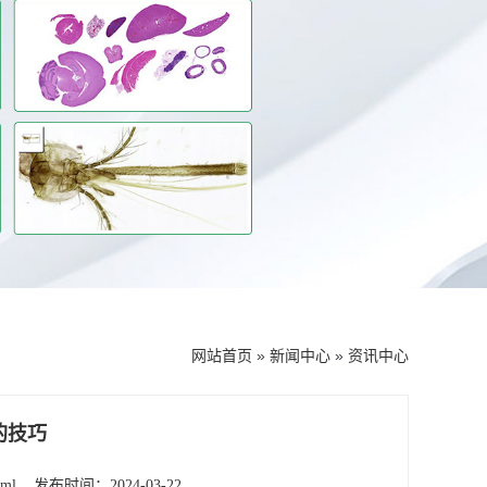
网站首页
»
新闻中心
»
资讯中心
的技巧
tml
发布时间：2024-03-22