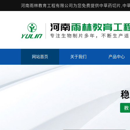
河南雨林教育工程有限公司为您免费提供
中草药切片
,中
网站首页
关于我们
产品中心