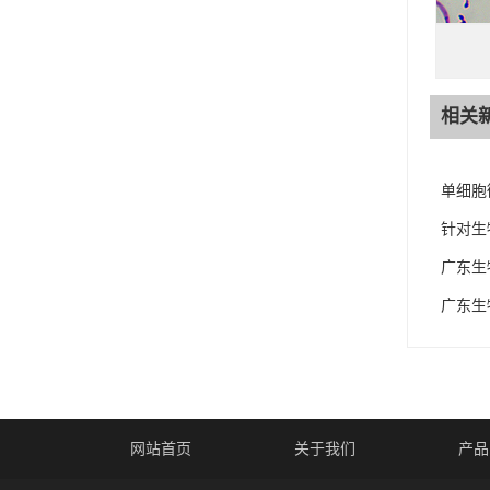
相关
单细胞
针对生
广东生
广东生
网站首页
关于我们
产品