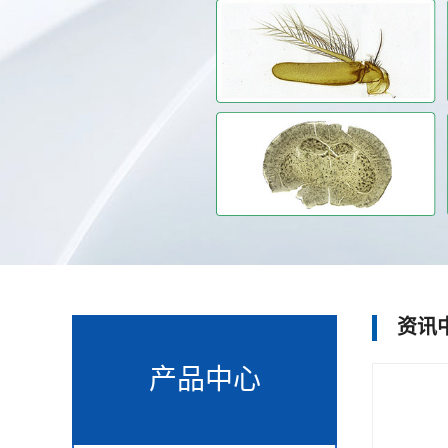
资讯
产品中心