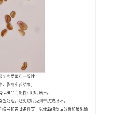
保切片质量和一致性。
中，影响实验结果。
保样品完整性和切片质量。
色处理，避免切片受到干扰或损坏。
编号和实验条件等，以便后续数据分析和结果确