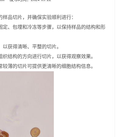
样品切片，并确保实验顺利进行：
定、包埋和冷冻等步骤，以保持样品的结构和形
以获得清晰、平整的切片。
织结构的方向进行切片，以获得观察效果。
较薄的切片可提供更清晰的细胞结构信息。