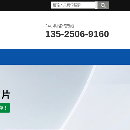
24小时咨询热线
135-2506-9160