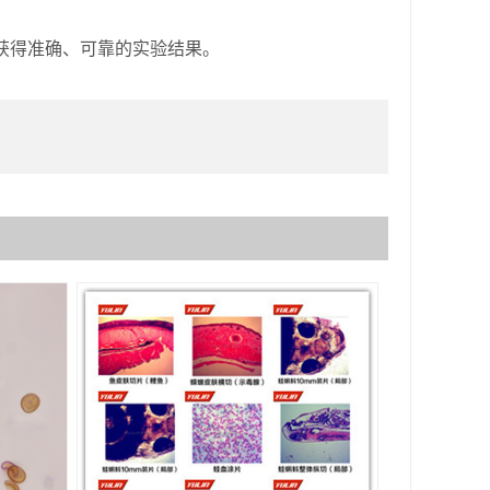
得准确、可靠的实验结果。