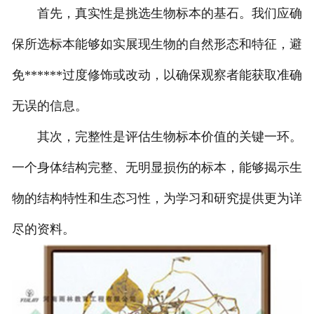
首先，真实性是挑选生物标本的基石。我们应确
保所选标本能够如实展现生物的自然形态和特征，避
免******过度修饰或改动，以确保观察者能获取准确
无误的信息。
其次，完整性是评估生物标本价值的关键一环。
一个身体结构完整、无明显损伤的标本，能够揭示生
物的结构特性和生态习性，为学习和研究提供更为详
尽的资料。