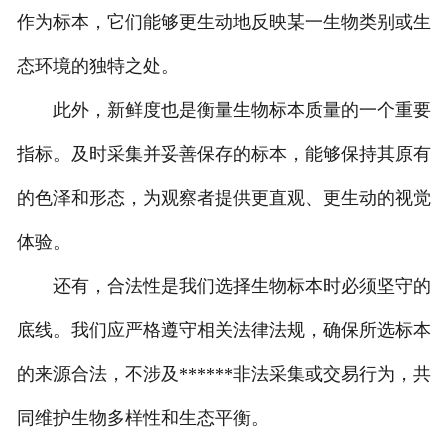
作为标本，它们能够更生动地反映某一生物类别或生
态环境的独特之处。
此外，新鲜度也是衡量生物标本质量的一个重要
指标。及时采集并妥善保存的标本，能够保持其原有
的色泽和形态，为观察者提供更直观、更生动的视觉
体验。
还有，合法性是我们选择生物标本时必须坚守的
底线。我们应严格遵守相关法律法规，确保所选标本
的来源合法，不涉及******非法采集或交易行为，共
同维护生物多样性和生态平衡。