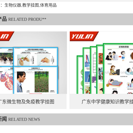
：生物仪器,教学挂图,体育用品
产品
RELATED PRODU**
广东微生物及免疫教学挂图
广东中学健康知识教学
新闻
RELATED NEWS