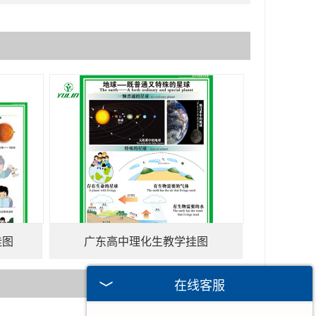
挂图
广东高中理化生教学挂图
在线客服