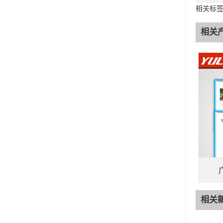
相关标签
相关
相关