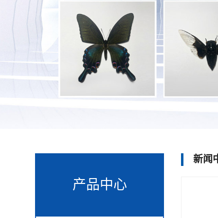
新闻
产品中心