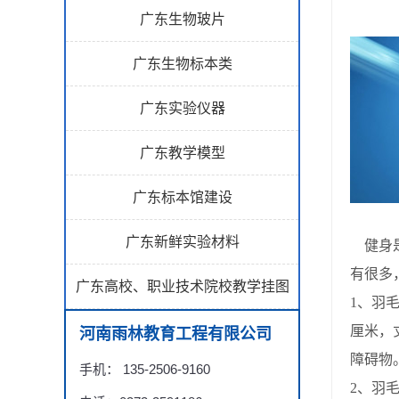
广东生物玻片
广东生物标本类
广东实验仪器
广东教学模型
广东标本馆建设
广东新鲜实验材料
健身是
有很多
广东高校、职业技术院校教学挂图
1
、羽
厘米，
河南雨林教育工程有限公司
障碍物
手机： 135-2506-9160
2
、羽