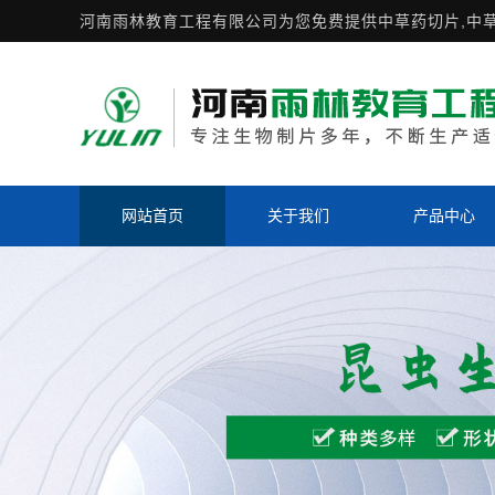
河南雨林教育工程有限公司为您免费提供
中草药切片
,中
网站首页
关于我们
产品中心