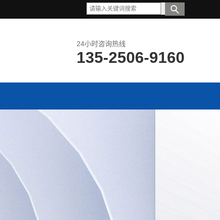
24小时咨询热线
135-2506-9160