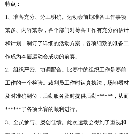
特点：
1、准备充分、分工明确。运动会前期准备工作事项
繁多、内容繁杂，各个部门对筹备工作有充分的估计
和计划，制订了详细的活动方案，各项细致的准备工
作成为本届运动会成功的前奏。
2、组织严密、协调配合。比赛中的组织工作是赛前
工作的一个检验。裁判员工作时认真执法，场地器材
及时准确到位，后勤服务及时提供后勤******，从而
******了各项比赛的顺利进行。
3、全员参与、屡创佳绩。此次运动会得到了重视和