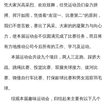
凭大家兴高采烈、欢欣鼓舞，任凭运动员们奋力拼
搏、挥汗如雨，凭借着“友谊一、比赛第二”的原则，
我们不曾言败，赛出了风采。大家的的凝聚力与向心
力，使本届运动会不仅圆满完成了比赛任务，而且将
有力地推动公司今后所有的工作、学习及运动。
本届运动会共设九个项目，两人三足跑、踩挤大
战、跳绳比赛、投篮比赛、双腿夹球接力、拔河比
赛、骑慢自行车比赛、打保龄球比赛和男女混双羽毛
球。
综观本届趣味运动会，归结起来主要有以下几个