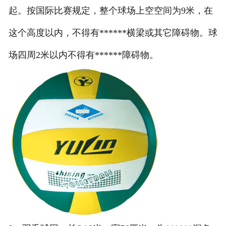
起。按国际比赛规定，整个球场上空空间为9米，在
这个高度以内，不得有******横梁或其它障碍物。球
场四周2米以内不得有******障碍物。