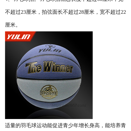
不超过23厘米，拍弦面长不超过28厘米，宽不超过22
厘米。
适量的羽毛球运动能促进青少年增长身高，能培养青