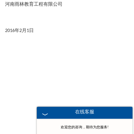
河南雨林教育工程有限公司
2016年2月1日
在线客服
欢迎您的咨询，期待为您服务!