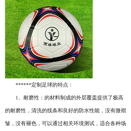
******定制足球的特点：
1、耐磨性：的材料制成的外层覆盖提供了极高
的耐磨性，清洗的线条和良好的防水性能，没有微褶
皱，没有褪色，可以通过相关环境测试，适合各种场