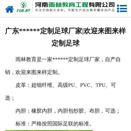
网站首页
关于我们
广东******定制足球厂家|欢迎来图来样
产品中心
定制足球
新闻中心
雨林教育是一家******定制足球厂家，自产自
在线商城
销，欢迎来图来样定制。
联系我们
皮革：超细纤维、高级PU、PVC、TPU、可
选；
内胆：橡胶内胆，内胆包纱胶、布胆，可选；
标准：严格按照国际足联的标准。