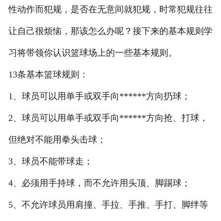
性动作而犯规，是否在无意间就犯规，时常犯规往往
让自己很烦恼，那该怎么办呢？接下来的基本规则学
习将带领你认识篮球场上的一些基本规则。
13
条基本篮球规则：
1
、球员可以用单手或双手向******方向扔球；
2
、球员可以用单手或双手向******方向抢、打球，
但绝对不能用拳头击球；
3
、球员不能带球走；
4
、必须用手持球，而不允许用头顶、脚踢球；
5
、不允许球员用肩撞、手拉、手推、手打、脚绊等