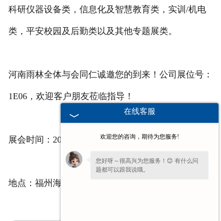
科研仪器设备类，信息化及智慧教育类，实训/机电
类，平安校园及后勤类以及其他专题展类。
河南雨林全体与会同仁诚邀您的到来！公司展位号：
1E06，欢迎客户朋友莅临指导！
在线客服
欢迎您的咨询，期待为您服务!
展会时间：2019年5月26日—28日
您好呀～很高兴为您服务！😊 有什么问
题都可以跟我说哦。
地点：福州海峡国际会展中心