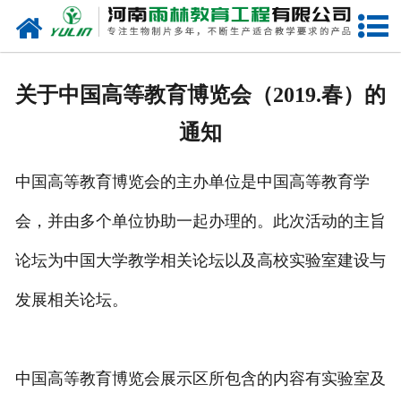
网站首页
关于我们
关于中国高等教育博览会（2019.春）的
产品中心
通知
新闻中心
中国高等教育博览会的主办单位是中国高等教育学
在线商城
会，并由多个单位协助一起办理的。此次活动的主旨
联系我们
论坛为中国大学教学相关论坛以及高校实验室建设与
发展相关论坛。
中国高等教育博览会展示区所包含的内容有实验室及