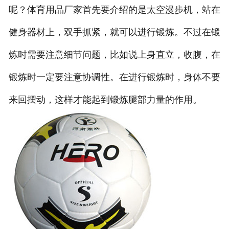
呢？体育用品厂家首先要介绍的是太空漫步机，站在
健身器材上，双手抓紧，就可以进行锻炼。不过在锻
炼时需要注意细节问题，比如说上身直立，收腹，在
锻炼时一定要注意协调性。在进行锻炼时，身体不要
来回摆动，这样才能起到锻炼腿部力量的作用。