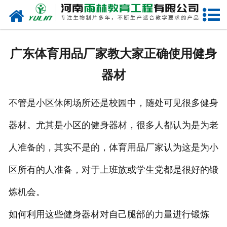
网站首页
关于我们
广东体育用品厂家教大家正确使用健身
产品中心
器材
新闻中心
不管是小区休闲场所还是校园中，随处可见很多健身
在线商城
器材。尤其是小区的健身器材，很多人都认为是为老
联系我们
人准备的，其实不是的，体育用品厂家认为这是为小
区所有的人准备，对于上班族或学生党都是很好的锻
炼机会。
如何利用这些健身器材对自己腿部的力量进行锻炼