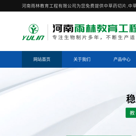
河南雨林教育工程有限公司为您免费提供
中草药切片
,中
网站首页
关于我们
产品中心