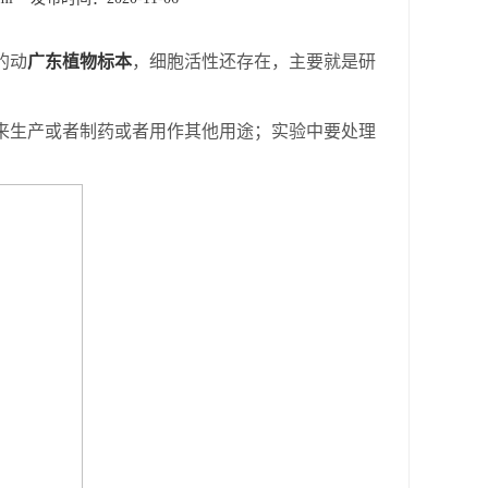
的动
广东植物标本
，细胞活性还存在，主要就是研
来生产或者制药或者用作其他用途；实验中要处理