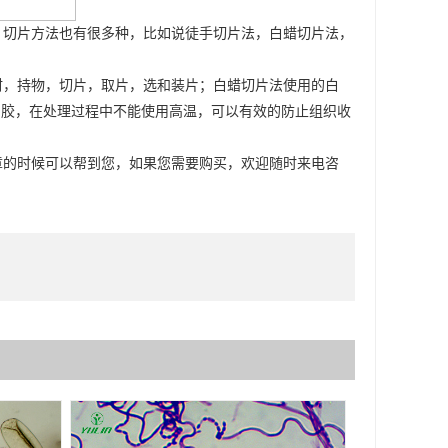
切片方法也有很多种，比如说徒手切片法，白蜡切片法，
，持物，切片，取片，选和装片；白蜡切片法使用的白
棉胶，在处理过程中不能使用高温，可以有效的防止组织收
的时候可以帮到您，如果您需要购买，欢迎随时来电咨