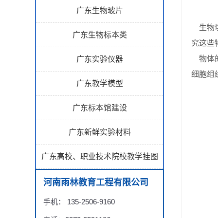
广东生物玻片
生物切
广东生物标本类
究这些
物体的
广东实验仪器
细胞组
广东教学模型
广东标本馆建设
广东新鲜实验材料
广东高校、职业技术院校教学挂图
河南雨林教育工程有限公司
手机： 135-2506-9160