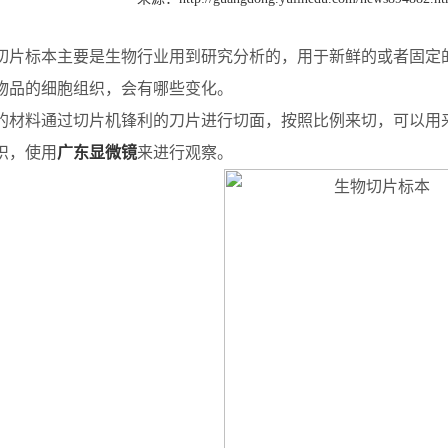
片标本主要是生物行业用到研究分析的，用于新鲜的或者固定
物品的细胞组织，会有哪些变化。
材料通过切片机锋利的刀片进行切面，按照比例来切，可以用
织，使用
广东显微镜
来进行观察。