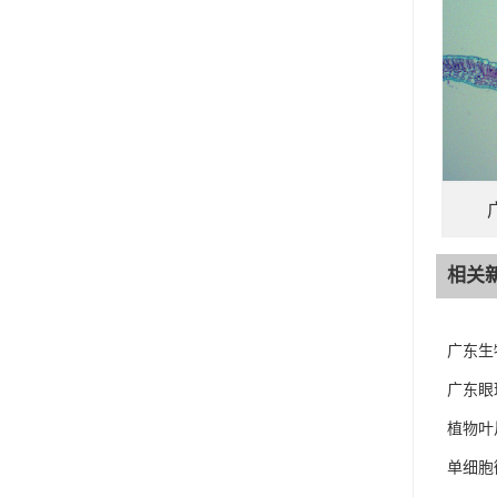
相关
广东生
广东眼
植物叶
单细胞