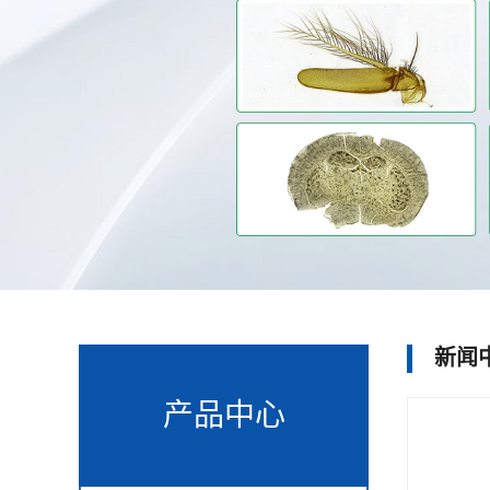
新闻
产品中心