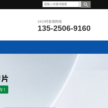
24小时咨询热线
135-2506-9160