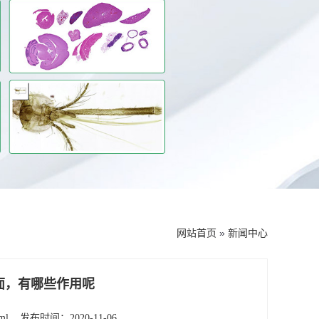
网站首页
»
新闻中心
面，有哪些作用呢
ml
发布时间：2020-11-06