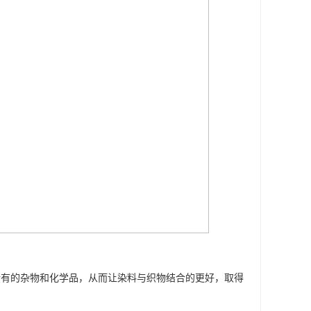
*所有的杂物和化学品，从而让染料与织物结合的更好，取得