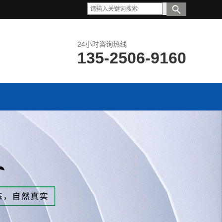
24小时咨询热线
135-2506-9160