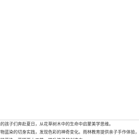
然的孩子们奔赴夏日，从花草树木中的生命中启蒙美学思维。
植物蓝染的切身实践，发现色彩的神奇变化。雨林教育提供亲子手作体验