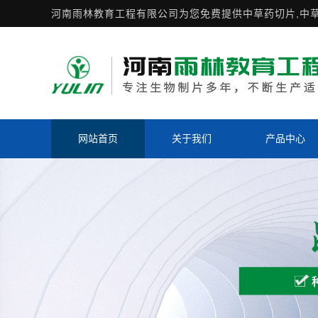
河南雨林教育工程有限公司为您免费提供
中草药切片
,中
网站首页
关于我们
产品中心