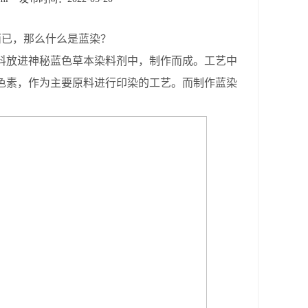
而已，那么什么是蓝染？
料放进神秘蓝色草本染料剂中，制作而成。工艺中
色素，作为主要原料进行印染的工艺。而制作蓝染