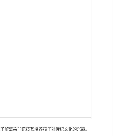
，了解蓝染非遗技艺培养孩子对传统文化的兴趣。