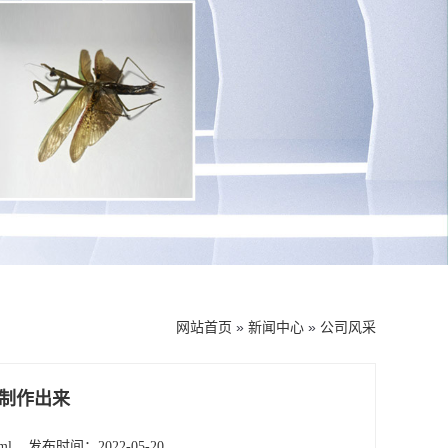
网站首页
»
新闻中心
»
公司风采
制作出来
ml
发布时间：2022-05-20