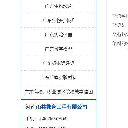
广东生物玻片
蓝染=
广东生物标本类
蓝染是
又有蜡
广东实验仪器
染料的
广东教学模型
广东标本馆建设
广东新鲜实验材料
广东高校、职业技术院校教学挂图
河南雨林教育工程有限公司
手机： 135-2506-9160