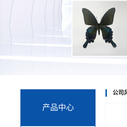
公司
产品中心