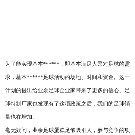
为了能实现基本******，即基本满足人民对足球的需
求，基本******足球活动的场地、时间和资金。这一
计划的提出给业余足球企业家带来了更多的信心。足
球特制厂家也发现有了这项政策之后，我们的足球销
量也在增加。
毫无疑问，业余足球蛋糕足够吸引人，参与竞争的项