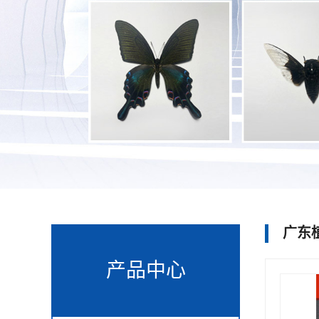
广东
产品中心