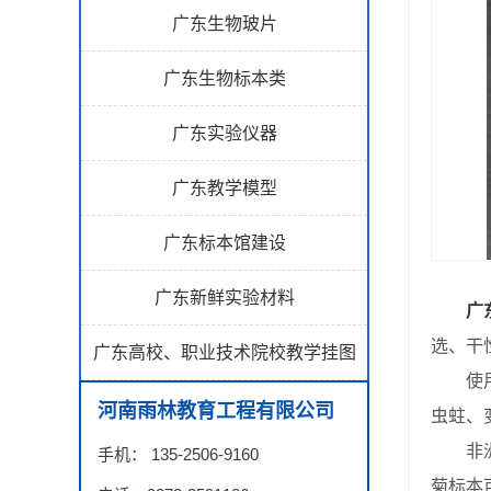
广东生物玻片
广东生物标本类
广东实验仪器
广东教学模型
广东标本馆建设
广东新鲜实验材料
广
选、干
广东高校、职业技术院校教学挂图
使用
河南雨林教育工程有限公司
虫蛀、
非洲菊
手机： 135-2506-9160
菊标本