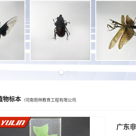
Previous slide
Next slide
植物标本
/河南雨林教育工程有限公司
广东