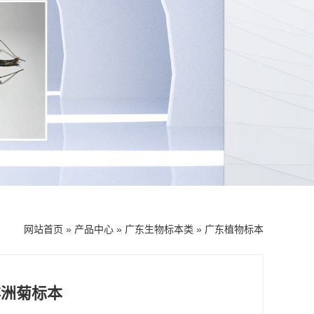
网站首页
»
产品中心
»
广东生物标本类
»
广东植物标本
非洲菊标本