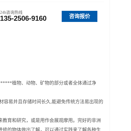
24h咨询热线
咨询报价
135-2506-9160
****植物、动物、矿物的部分或者全体通过净
材容易并且存储时间长久,能避免传统方法易出现的
来教育和研究，或是用作会展观摩用。完好的非洲
进修的物体做出了解，可以通过实践来了解各种生