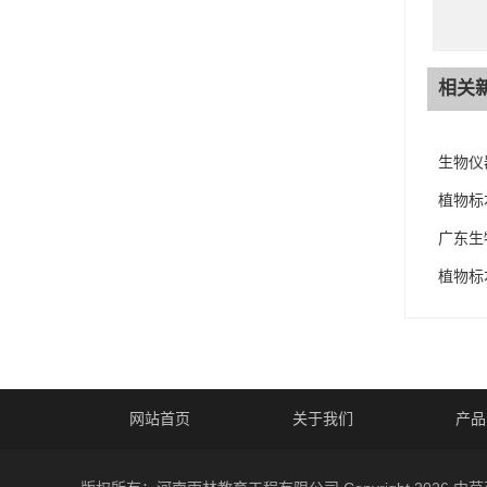
相关
生物仪
植物标
广东生
植物标
网站首页
关于我们
产品