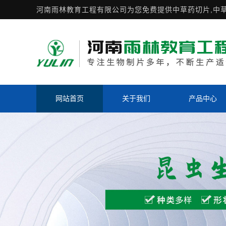
河南雨林教育工程有限公司为您免费提供
中草药切片
,中
网站首页
关于我们
产品中心