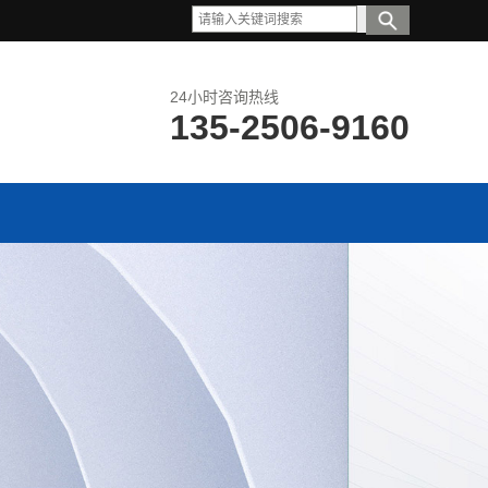
24小时咨询热线
135-2506-9160