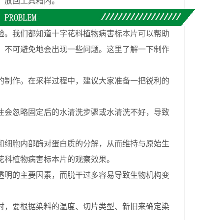
，放回工具箱内。
。我们都知道十字花科植物病害标本片可以帮助
，不可避免地会出现一些问题。这里了解一下制作
的制作。在采样过程中，建议大家准备一把锐利的
往会忽略固定后的水清洗步骤或水清洗不好，导致
和细胞内部酶对蛋白质的分解，从而维持与原始生
花科植物病害标本片的观察效果。
明的主要因素，而脱干过多容易导致生物机构变
，要根据染料的温度、切片类型、新旧来确定染