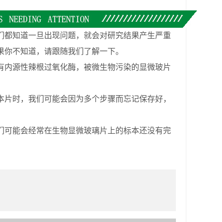
都知道一旦出现问题，就会对研究结果产生严重
果你不知道，请跟随我们了解一下。
有内源性辣根过氧化酶，被微生物污染的显微玻片
本片时，我们可能会因为多个步骤而忘记保存好，
们可能会经常在生物显微玻璃片上的标本还没有完