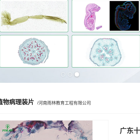
Previous slide
Next slide
植物病理装片
/河南雨林教育工程有限公司
广东