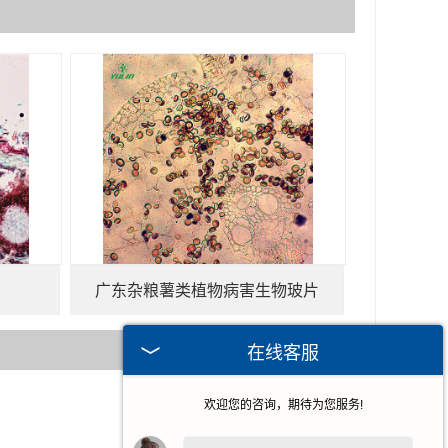
广东杂粮薯类植物病害生物玻片
在线客服
欢迎您的咨询，期待为您服务!
2026-08-06