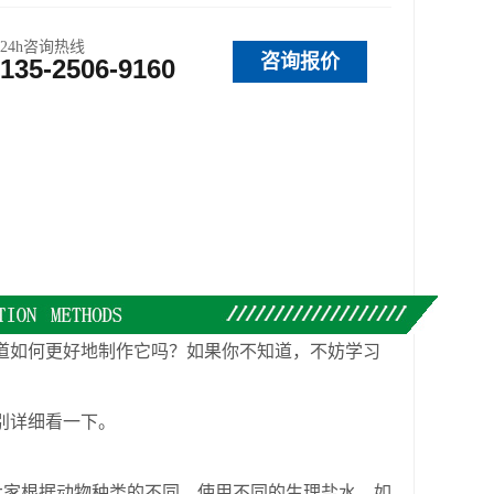
24h咨询热线
咨询报价
135-2506-9160
道如何更好地制作它吗？如果你不知道，不妨学习
别详细看一下。
家根据动物种类的不同，使用不同的生理盐水，如