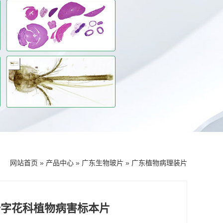
网站首页
»
产品中心
»
广东生物玻片
»
广东植物病理装片
十字花科植物病害标本片