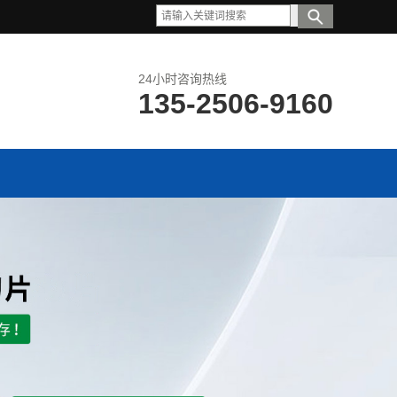
24小时咨询热线
135-2506-9160