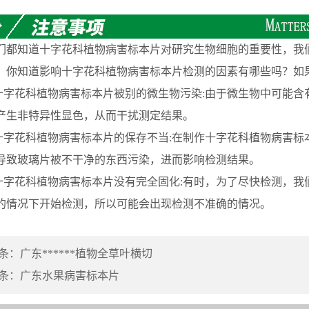
。
知道十字花科植物病害标本片对研究生物细胞的重要性，我们
。你知道影响十字花科植物病害标本片检测的因素有哪些吗？如
字花科植物病害标本片被别的微生物污染:由于微生物中可能含
产生非特异性显色，从而干扰测定结果。
字花科植物病害标本片的保存不当:在制作十字花科植物病害标
导致玻璃片被不干净的东西污染，进而影响检测结果。
字花科植物病害标本片没有完全固化:有时，为了尽快检测，我
的情况下开始检测，所以可能会出现检测不准确的情况。
条：
广东******植物全草叶横切
条：
广东水果病害标本片