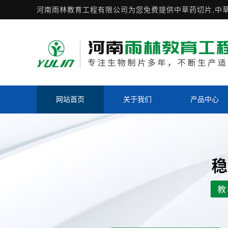
河南雨林教育工程有限公司为您免费提供
中草药切片
,中
网站首页
关于我们
产品中心