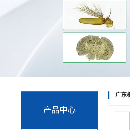
广东
产品中心