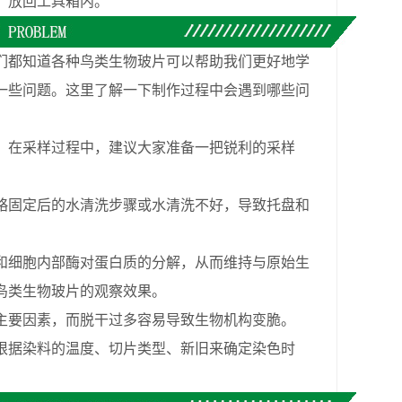
，放回工具箱内。
都知道各种鸟类生物玻片可以帮助我们更好地学
一些问题。这里了解一下制作过程中会遇到哪些问
。在采样过程中，建议大家准备一把锐利的采样
略固定后的水清洗步骤或水清洗不好，导致托盘和
和细胞内部酶对蛋白质的分解，从而维持与原始生
鸟类生物玻片的观察效果。
要因素，而脱干过多容易导致生物机构变脆。
据染料的温度、切片类型、新旧来确定染色时