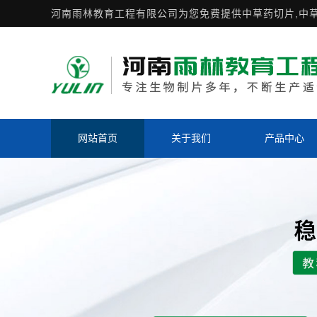
河南雨林教育工程有限公司为您免费提供
中草药切片
,中
网站首页
关于我们
产品中心