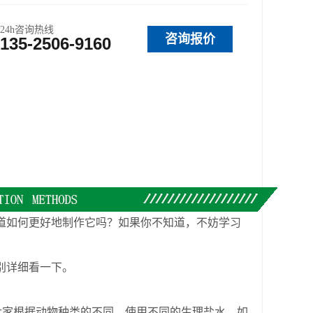
24h咨询热线
咨询报价
135-2506-9160
道如何更好地制作它吗？如果你不知道，不妨学习
别详细看一下。
家根据动物种类的不同，使用不同的生理盐水，如