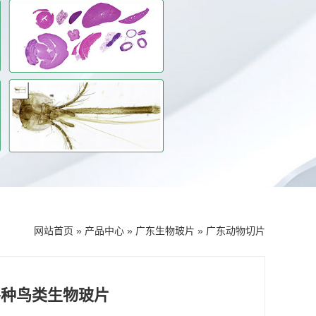
网站首页
»
产品中心
»
广东生物玻片
»
广东动物切片
各种鸟类生物玻片