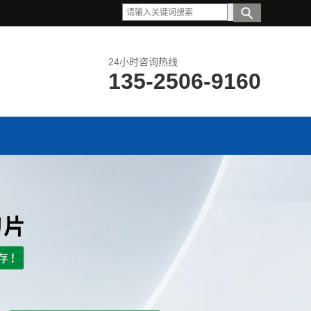
24小时咨询热线
135-2506-9160