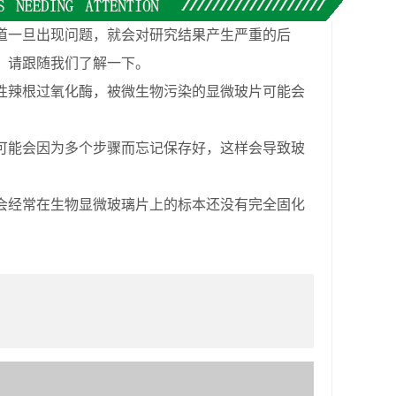
一旦出现问题，就会对研究结果产生严重的后
，请跟随我们了解一下。
性辣根过氧化酶，被微生物污染的显微玻片可能会
可能会因为多个步骤而忘记保存好，这样会导致玻
会经常在生物显微玻璃片上的标本还没有完全固化