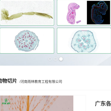
Previous slide
Next slide
动物切片
/河南雨林教育工程有限公司
广东