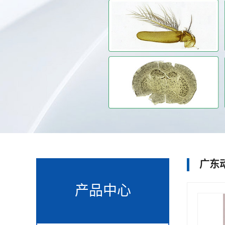
广东
产品中心