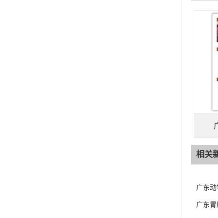
相关
广东动
广东胃