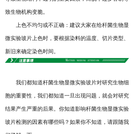
致生物机构变脆。
上色不均匀或不正确：建议大家在给杆菌生物显
微实验玻片上色时，要根据染料的温度、切片类型、
新旧来确定染色时间。
我们都知道杆菌生物显微实验玻片对研究生物细
胞的重要性，我们都知道一旦出现问题，就会对研究
结果产生严重的后果。你知道影响杆菌生物显微实验
玻片检测的因素有哪些吗？如果你不知道，请跟随我