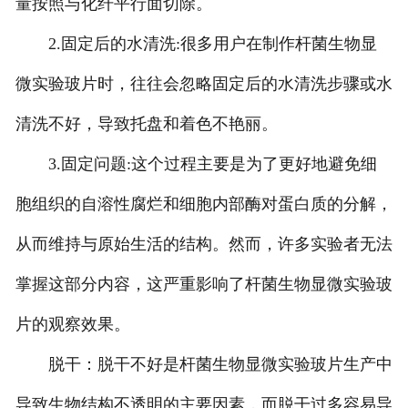
量按照与化纤平行面切除。
-
广东中小学实验指导书
2.固定后的水清洗:很多用户在制作杆菌生物显
微实验玻片时，往往会忽略固定后的水清洗步骤或水
清洗不好，导致托盘和着色不艳丽。
3.固定问题:这个过程主要是为了更好地避免细
胞组织的自溶性腐烂和细胞内部酶对蛋白质的分解，
从而维持与原始生活的结构。然而，许多实验者无法
掌握这部分内容，这严重影响了杆菌生物显微实验玻
片的观察效果。
脱干：脱干不好是杆菌生物显微实验玻片生产中
导致生物结构不透明的主要因素，而脱干过多容易导