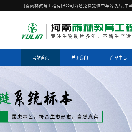
河南雨林教育工程有限公司为您免费提供
中草药切片
,中
网站首页
关于我们
产品中心