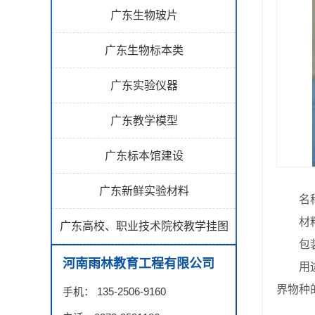
广东生物玻片
广东生物标本类
广东实验仪器
广东教学模型
广东标本馆建设
广东新鲜实验材料
名称
材料
广东高校、职业技术院校教学挂图
包装
河南雨林教育工程有限公司
用途：
界物种
手机： 135-2506-9160