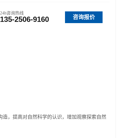
24h咨询热线
咨询报价
135-2506-9160
造，提高对自然科学的认识，增加观察探索自然