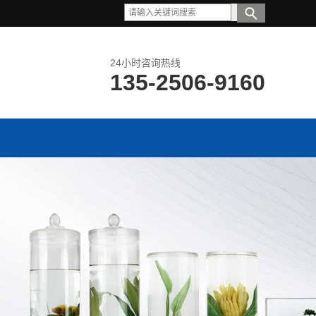
24小时咨询热线
135-2506-9160