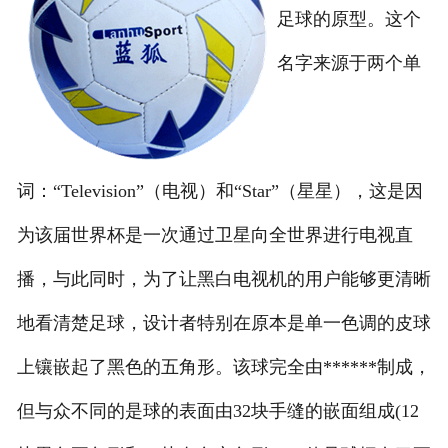
足球的原型。这个
名字来源于两个单
词：“Television”（电视）和“Star”（星星），这是因
为该届世界杯是一次通过卫星向全世界进行电视直
播，与此同时，为了让黑白电视机的用户能够更清晰
地看清楚足球，设计者特别在原本是单一色调的皮球
上镶嵌起了黑色的五角形。该球完全由******制成，
但与众不同的是球的表面由32块手缝的嵌面组成(12