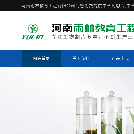
河南雨林教育工程有限公司为您免费提供
中草药切片
,中
网站首页
关于我们
产品中心