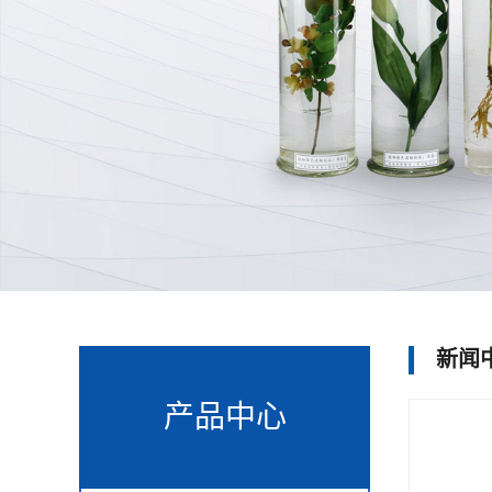
新闻
产品中心