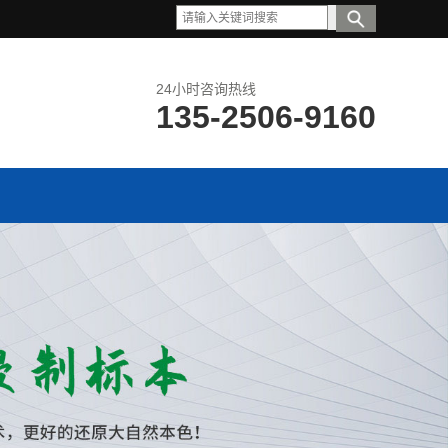
24小时咨询热线
135-2506-9160