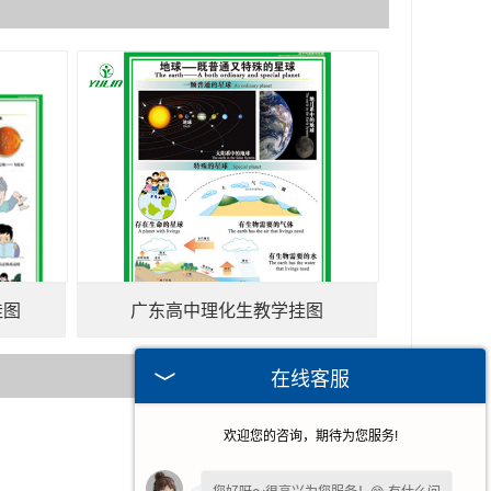
挂图
广东高中理化生教学挂图
在线客服
欢迎您的咨询，期待为您服务!
2023-01-12
2022-11-18