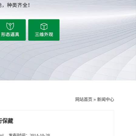
网站首页
»
新闻中心
行保藏
ml
发布时间：2014-10-28