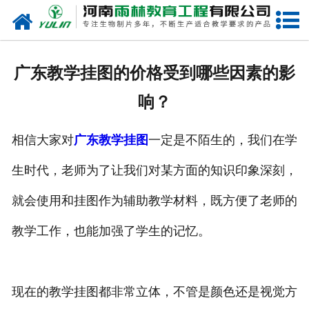
网站首页
关于我们
广东教学挂图的价格受到哪些因素的影
产品中心
响？
新闻中心
相信大家对
广东教学挂图
一定是不陌生的，我们在学
在线商城
生时代，老师为了让我们对某方面的知识印象深刻，
联系我们
就会使用和挂图作为辅助教学材料，既方便了老师的
教学工作，也能加强了学生的记忆。
现在的教学挂图都非常立体，不管是颜色还是视觉方