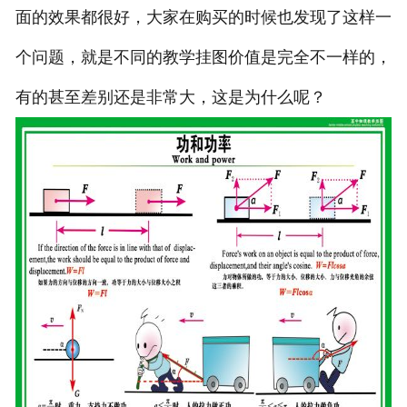
面的效果都很好，大家在购买的时候也发现了这样一
个问题，就是不同的教学挂图价值是完全不一样的，
有的甚至差别还是非常大，这是为什么呢？