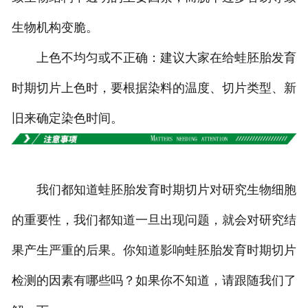
生物机构变脆。
上色不均匀或不正确：建议大家在给蛙胚胎发育
时期切片上色时，要根据染料的温度、切片类型、新
旧来确定染色时间。
我们都知道蛙胚胎发育时期切片对研究生物细胞
的重要性，我们都知道一旦出现问题，就会对研究结
果产生严重的后果。你知道影响蛙胚胎发育时期切片
检测的因素有哪些吗？如果你不知道，请跟随我们了